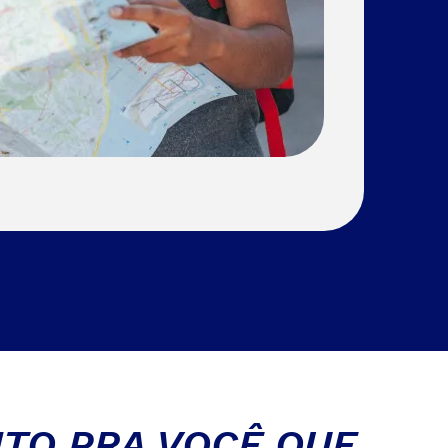
ITO PRA VOCÊ QUE