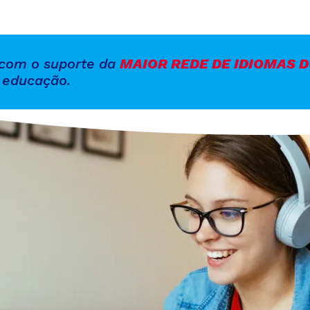
 com o suporte da
MAIOR REDE DE IDIOMAS D
 educação.