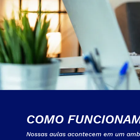
COMO FUNCIONA
Nossas aulas acontecem em um ambien