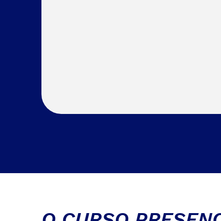
O CURSO PRESENC