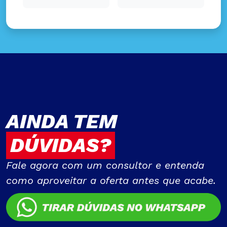
AINDA TEM
DÚVIDAS?
Fale agora com um consultor e entenda
como aproveitar a oferta antes que acabe.