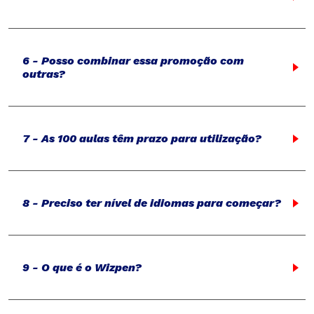
6 - Posso combinar essa promoção com
outras?
7 - As 100 aulas têm prazo para utilização?
8 - Preciso ter nível de idiomas para começar?
9 - O que é o Wizpen?