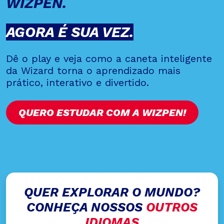
WIZPEN.
AGORA É SUA VEZ.
Dê o play e veja como a caneta inteligente
da Wizard torna o aprendizado mais
prático, interativo e divertido.
QUERO ESTUDAR COM A WIZPEN!
QUER EXPLORAR O MUNDO?
CONHEÇA NOSSOS
OUTROS
IDIOMAS