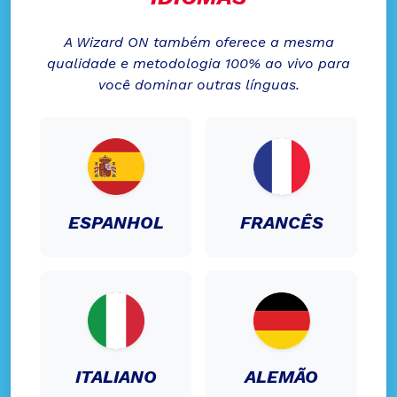
A Wizard ON também oferece a mesma
qualidade e metodologia 100% ao vivo para
você dominar outras línguas.
ESPANHOL
FRANCÊS
ITALIANO
ALEMÃO