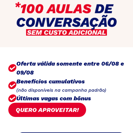
Oferta válida somente entre 06/08 e
09/08
Benefícios cumulativos
(não disponíveis na campanha padrão)
Últimas vagas com bônus
QUERO APROVEITAR!