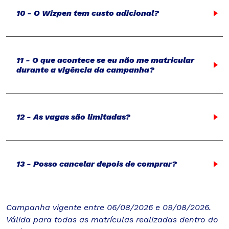
10 - O Wizpen tem custo adicional?
11 - O que acontece se eu não me matricular
durante a vigência da campanha?
12 - As vagas são limitadas?
13 - Posso cancelar depois de comprar?
Campanha vigente entre 06/08/2026 e 09/08/2026.
Válida para todas as matrículas realizadas dentro do