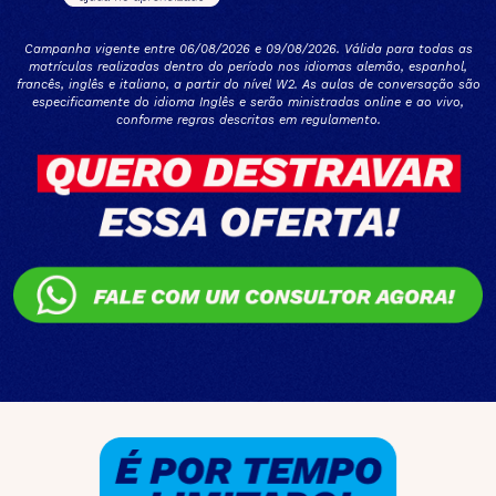
Campanha vigente entre 06/08/2026 e 09/08/2026. Válida para todas as
matrículas realizadas dentro do período nos idiomas alemão, espanhol,
francês, inglês e italiano, a partir do nível W2. As aulas de conversação são
especificamente do idioma Inglês e serão ministradas online e ao vivo,
conforme regras descritas em regulamento.