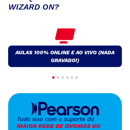
WIZARD ON?
AULAS 100% ONLINE E AO VIVO (NADA
GRAVADO!)
Tudo isso com o suporte da
MAIOR REDE DE IDIOMAS DO