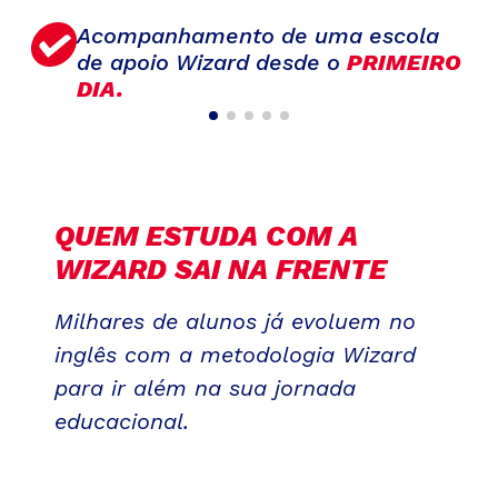
Acompanhamento de uma escola
de apoio Wizard desde o
PRIMEIRO
DIA.
QUEM ESTUDA COM A
WIZARD SAI NA FRENTE
Milhares de alunos já evoluem no
inglês com a metodologia Wizard
para ir além na sua jornada
educacional.