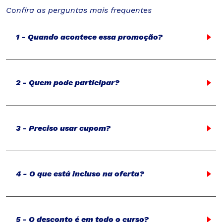
Confira as perguntas mais frequentes
1 - Quando acontece essa promoção?
2 - Quem pode participar?
3 - Preciso usar cupom?
4 - O que está incluso na oferta?
5 - O desconto é em todo o curso?