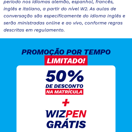
período nos idiomas alemão, espanhol, francês,
inglês e italiano, a partir do nível W2. As aulas de
conversação são especificamente do idioma Inglês e
serão ministradas online e ao vivo, conforme regras
descritas em regulamento.
PROMOÇÃO POR TEMPO
LIMITADO!