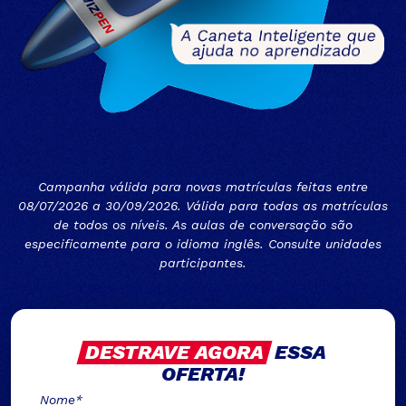
Campanha válida para novas matrículas feitas entre
08/07/2026 a 30/09/2026. Válida para todas as matrículas
de todos os níveis. As aulas de conversação são
especificamente para o idioma inglês. Consulte unidades
participantes.
DESTRAVE AGORA
ESSA
OFERTA!
Nome*