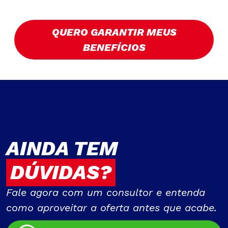
QUERO GARANTIR MEUS
BENEFÍCIOS
AINDA TEM
DÚVIDAS?
Fale agora com um consultor e entenda
como aproveitar a oferta antes que acabe.