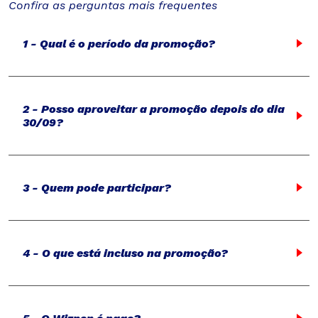
Confira as perguntas mais frequentes
1 - Qual é o período da promoção?
2 - Posso aproveitar a promoção depois do dia
30/09?
3 - Quem pode participar?
4 - O que está incluso na promoção?