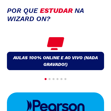
POR QUE
ESTUDAR
NA
WIZARD ON?
AULAS 100% ONLINE E AO VIVO (NADA
GRAVADO!)