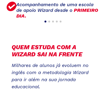
Acompanhamento de uma escola
de apoio Wizard desde o
PRIMEIRO
DIA.
QUEM ESTUDA COM A
WIZARD SAI NA FRENTE
Milhares de alunos já evoluem no
inglês com a metodologia Wizard
para ir além na sua jornada
educacional.