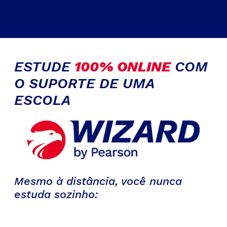
ESTUDE
100% ONLINE
COM
O SUPORTE DE UMA
ESCOLA
Mesmo à distância, você nunca
estuda sozinho: