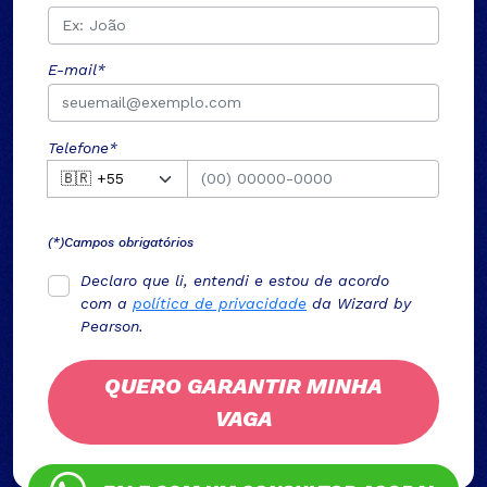
E-mail*
Telefone*
(*)Campos obrigatórios
Declaro que li, entendi e estou de acordo
com a
política de privacidade
da Wizard by
Pearson.
QUERO GARANTIR MINHA
VAGA