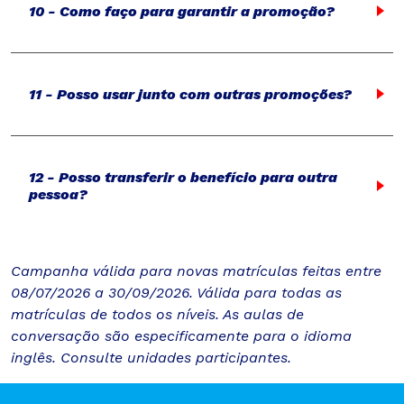
10 - Como faço para garantir a promoção?
11 - Posso usar junto com outras promoções?
12 - Posso transferir o benefício para outra
pessoa?
Campanha válida para novas matrículas feitas entre
08/07/2026 a 30/09/2026. Válida para todas as
matrículas de todos os níveis. As aulas de
conversação são especificamente para o idioma
inglês. Consulte unidades participantes.