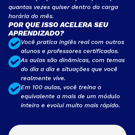
quantas vezes quiser dentro da carga
horária do mês.
POR QUE ISSO ACELERA SEU
APRENDIZADO?
Você pratica inglês real com outros
alunos e professores certificados.
As aulas são dinâmicas, com temas
do dia a dia e situações que você
realmente vive.
Em 100 aulas, você treina o
equivalente a mais de um módulo
inteiro e evolui muito mais rápido.